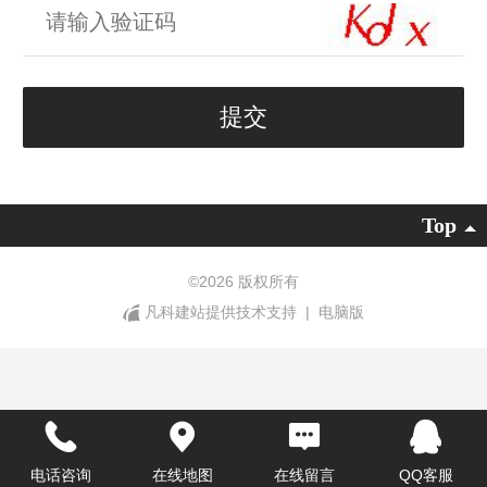
Top
©
2026 版权所有
凡科建站提供技术支持
|
电脑版
电话咨询
在线地图
在线留言
QQ客服