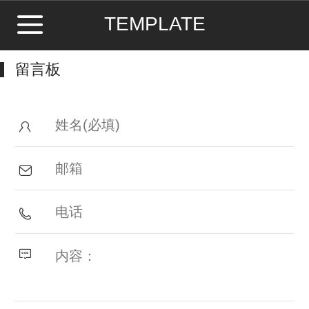
TEMPLATE
留言板